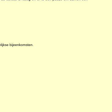
lijkse bijeenkomsten.