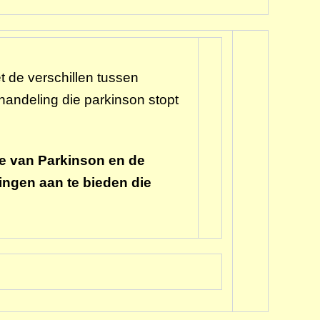
t de verschillen tussen
handeling die parkinson stopt
te van Parkinson en de
ingen aan te bieden die