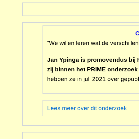
O
“We willen leren wat de verschillen
Jan Ypinga is promovendus bij P
zij binnen het PRIME onderzoek v
hebben ze in juli 2021 over gepubl
Lees meer over dit onderzoek