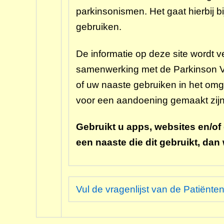
parkinsonismen. Het gaat hierbij b
gebruiken.
De informatie op deze site wordt 
samenwerking met de Parkinson Ver
of uw naaste gebruiken in het omg
voor een aandoening gemaakt zijn
Gebruikt u apps, websites en/of 
een naaste die dit gebruikt, da
Vul de vragenlijst van de Patiënten