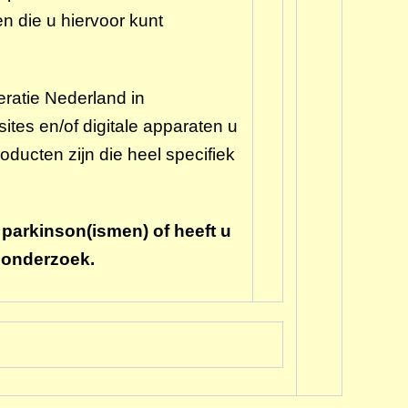
n die u hiervoor kunt
ratie Nederland in
tes en/of digitale apparaten u
ducten zijn die heel specifiek
 parkinson(ismen) of heeft u
t onderzoek.