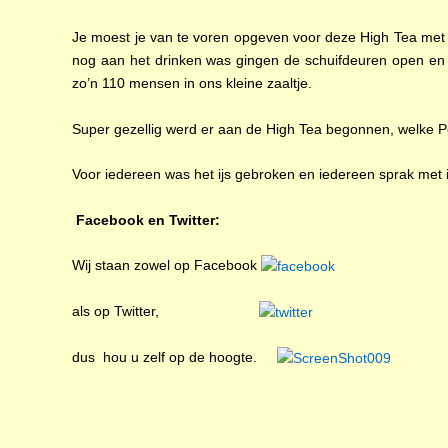
Je moest je van te voren opgeven voor deze High Tea met 
nog aan het drinken was gingen de schuifdeuren open en
zo’n 110 mensen in ons kleine zaaltje.
Super gezellig werd er aan de High Tea begonnen, welke 
Voor iedereen was het ijs gebroken en iedereen sprak met i
Facebook en Twitter:
Wij staan zowel op Facebook
als op Twitter,
dus hou u zelf op de hoogte.