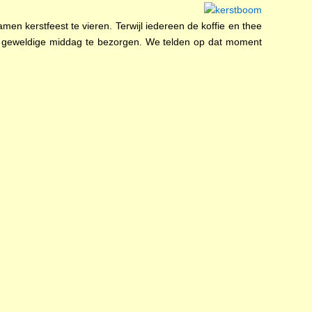
 kerstfeest te vieren. Terwijl iedereen de koffie en thee
n geweldige middag te bezorgen. We telden op dat moment